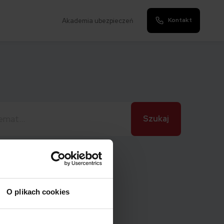
Kontakt
Akademia ubezpieczeń
O plikach cookies