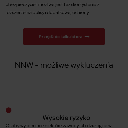
ubezpieczycieli możliwe jest też skorzystania z
rozszerzenia polisy i dodatkowej ochrony.
Przejdź do kalkulatora
NNW - możliwe wykluczenia
Wysokie ryzyko
Osoby wykonujące niektóre zawody lub działające w