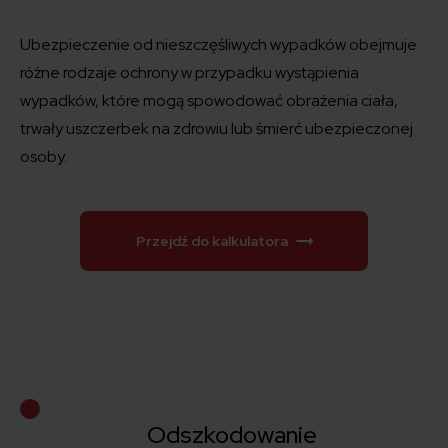
Ubezpieczenie od nieszczęśliwych wypadków obejmuje
różne rodzaje ochrony w przypadku wystąpienia
wypadków, które mogą spowodować obrażenia ciała,
trwały uszczerbek na zdrowiu lub śmierć ubezpieczonej
osoby.
Przejdź do kalkulatora
Odszkodowanie