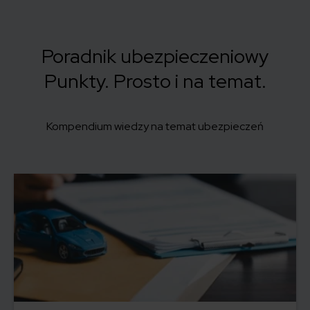
Poradnik ubezpieczeniowy
Punkty.
Prosto i na temat.
Kompendium wiedzy na temat ubezpieczeń