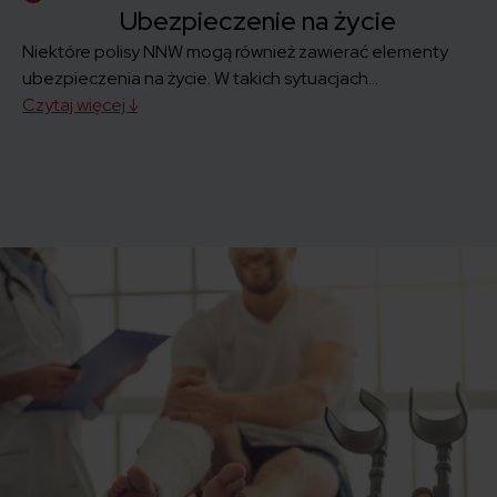
Ubezpieczenie na życie
Niektóre polisy NNW mogą również zawierać elementy
ubezpieczenia na życie. W takich sytuacjach...
Czytaj więcej ↓