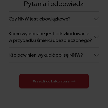
Pytania i odpowiedzi
Czy NNW jest obowiązkowe?
Komu wypłacane jest odszkodowanie
w przypadku śmierci ubezpieczonego?
Kto powinien wykupić polisę NNW?
Przejdź do kalkulatora