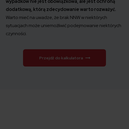
wypadków nie jest obowiązkowa, ale jest ochroną
dodatkową, którą zdecydowanie warto rozważyć.
Warto mieć na uwadze, że brak NNW w niektórych
sytuacjach może uniemożliwić podejmowanie niektórych
czynności.
Przejdź do kalkulatora