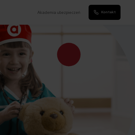
Kontakt
Akademia ubezpieczeń