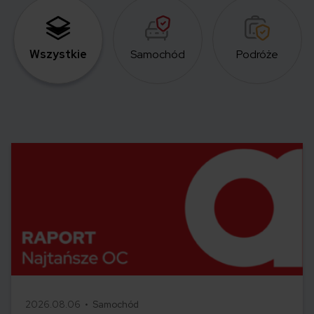
Wszystkie
Samochód
Podróże
2026.08.06 •
Samochód