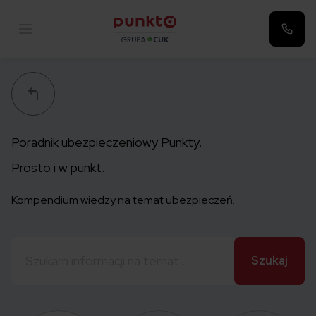
Punkta
Poradnik ubezpieczeniowy Punkty.
Prosto i w punkt.
Kompendium wiedzy na temat ubezpieczeń.
Szukaj: