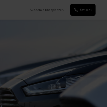
Kontakt
Akademia ubezpieczeń