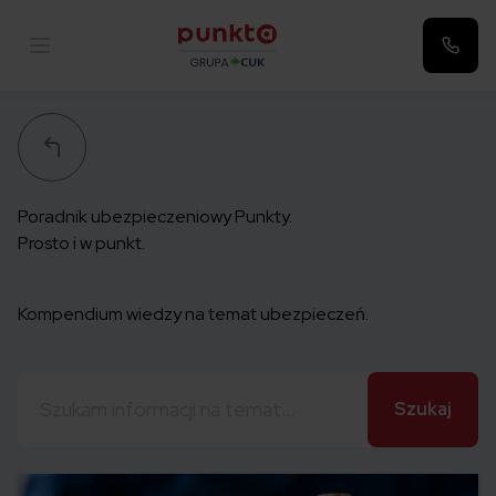
Punkta
Poradnik ubezpieczeniowy Punkty.
Prosto i w punkt.
Kompendium wiedzy na temat ubezpieczeń.
Szukaj: