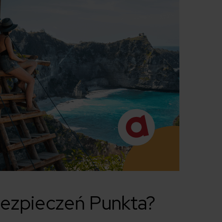
bezpieczeń Punkta?