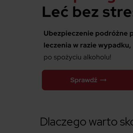
Dlaczego warto sk