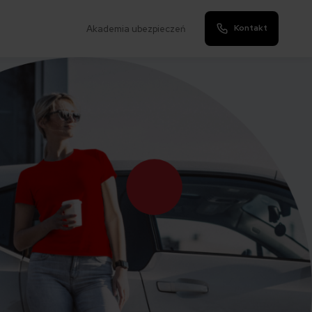
Kontakt
Akademia ubezpieczeń