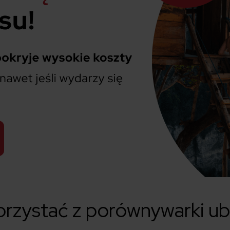
orzystać z porównywarki u