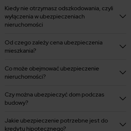
Kiedy nie otrzymasz odszkodowania, czyli
wyłączenia w ubezpieczeniach
nieruchomości
Od czego zależy cena ubezpieczenia
mieszkania?
Co może obejmować ubezpieczenie
nieruchomości?
Czy można ubezpieczyć dom podczas
budowy?
Jakie ubezpieczenie potrzebne jest do
kredytu hipotecznego?