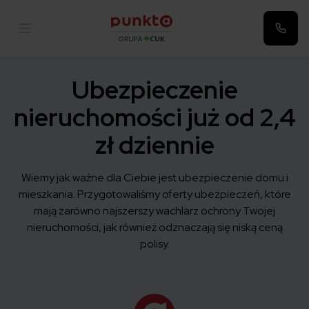
Punkta
Ubezpieczenie
nieruchomości już od 2,4
zł dziennie
Wiemy jak ważne dla Ciebie jest ubezpieczenie domu i
mieszkania. Przygotowaliśmy oferty ubezpieczeń, które
mają zarówno najszerszy wachlarz ochrony Twojej
nieruchomości, jak również odznaczają się niską ceną
polisy.