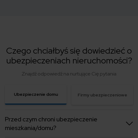
Czego chciałbyś się dowiedzieć o
ubezpieczeniach nieruchomości?
Znajdź odpowiedź na nurtujące Cię pytania
Ubezpieczenie domu
Firmy ubezpieczeniowe
Przed czym chroni ubezpieczenie
mieszkania/domu?