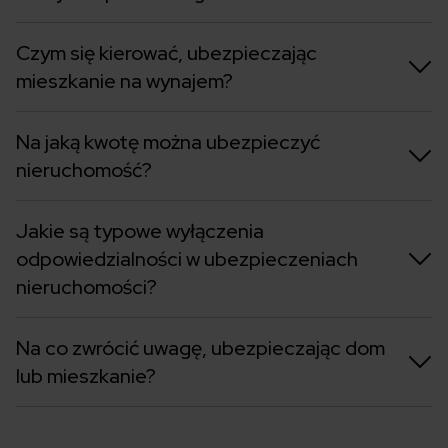
Czym się kierować, ubezpieczając
mieszkanie na wynajem?
Na jaką kwotę można ubezpieczyć
nieruchomość?
Jakie są typowe wyłączenia
odpowiedzialności w ubezpieczeniach
nieruchomości?
Na co zwrócić uwagę, ubezpieczając dom
lub mieszkanie?