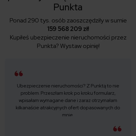
Punkta
Ponad 290 tys. osób zaoszczędziły w sumie
159 568 209 zł!
Kupiłeś ubezpieczenie nieruchomości przez
Punkta?
Wystaw opinię!
Ubezpieczenie nieruchomości? Z Punktą to nie
problem. Przeszłam krok po kroku formularz,
wpisałam wymagane dane i zaraz otrzymałam
kilkanaście atrakcyjnych ofert dopasowanych do
mnie.