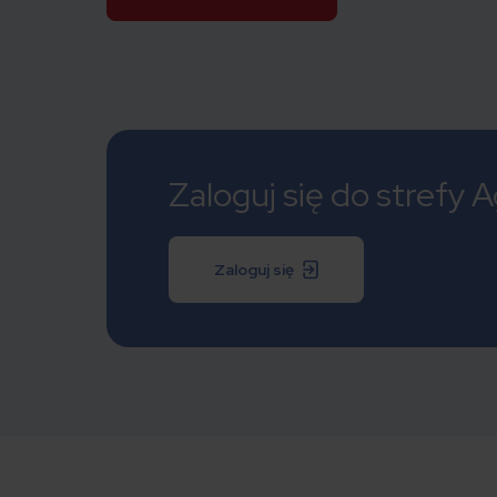
Zaloguj się do strefy
Zaloguj się