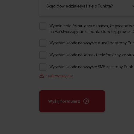
Wypełnienie formularza oznacza, że podane w 
na Państwa zapytanie i kontaktu w tej sprawie.
D
Wyrażam zgodę na wysyłkę e-mail ze strony Punk
Wyrażam zgodę na kontakt telefoniczny ze stron
Wyrażam zgodę na wysyłkę SMS ze strony Punkta
* pola wymagane