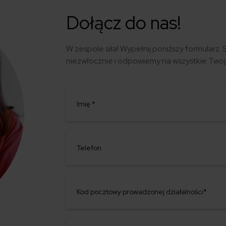
Dołącz do nas!
W zespole siła! Wypełnij poniższy formularz.
niezwłocznie i odpowiemy na wszystkie Twoj
Imię *
Telefon
Kod pocztowy prowadzonej działalności*