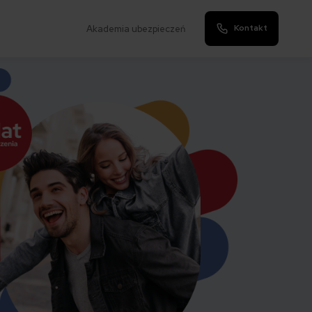
Kontakt
Akademia ubezpieczeń