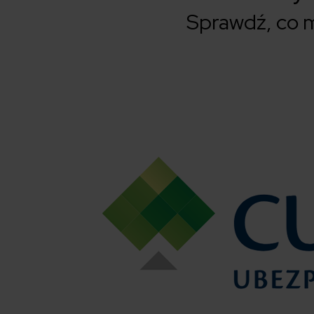
Sprawdź, co m