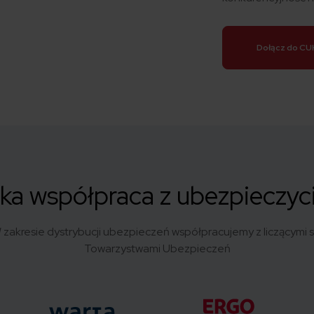
Dołącz do CU
ka współpraca z ubezpieczyc
 zakresie dystrybucji ubezpieczeń współpracujemy z liczącymi s
Towarzystwami Ubezpieczeń