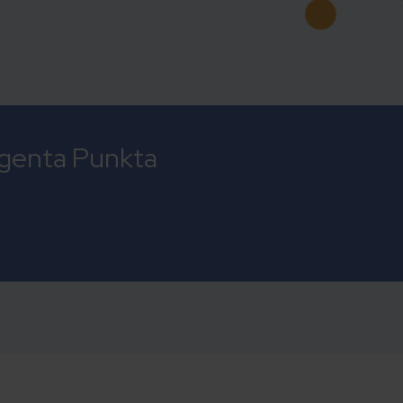
 Agenta Punkta