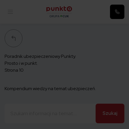
Punkta
Poradnik ubezpieczeniowy Punkty.
Prosto i w punkt.
Strona 10
Kompendium wiedzy na temat ubezpieczeń.
Szukaj: