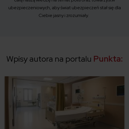
ubezpieczeniowych
,
aby świat ubezpieczeń
stał się
dla
Ciebie jasny i zrozumiały.
Wpisy autora na portalu
Punkta: