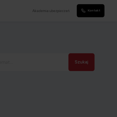
Kontakt
Akademia ubezpieczeń