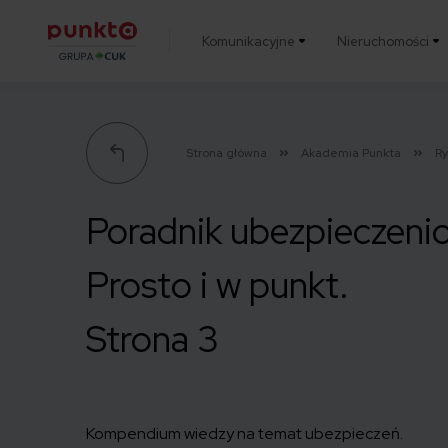
Komunikacyjne
Nieruchomości
Punkta
Strona główna
Akademia Punkta
R
Poradnik ubezpieczeni
Prosto i w punkt.
Strona 3
Kompendium wiedzy na temat ubezpieczeń.