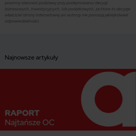
powinny stanowić podstawy przy podejmowaniu decyzji
biznesowych, inwestycyjnych, lub podatkowych, za które to decyzje
właściciel strony internetowej ani autorzy nie ponoszą jakiejkolwiek
odpowiedzialności.
Najnowsze artykuły