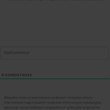
0
KOMENTARZE
Wszystkie treści prezentowane na łamach niniejszej witryny
internetowej mają charakter wyłącznie informacyjno-edukacyjny,
stanowiąc wyraz osobistych poglądów ich autora/ów oraz nie nie