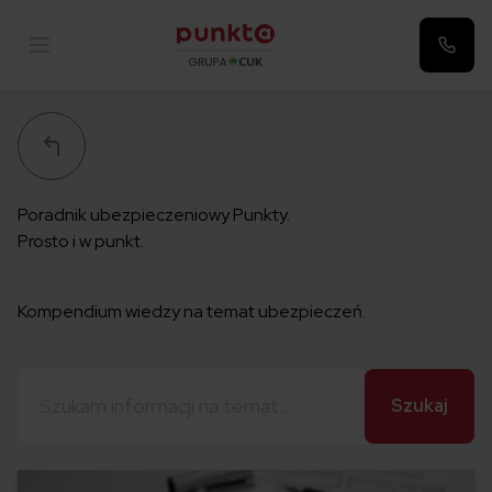
Punkta
Poradnik ubezpieczeniowy Punkty.
Prosto i w punkt.
Kompendium wiedzy na temat ubezpieczeń.
Szukaj: