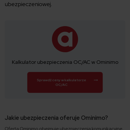
ubezpieczeniowej.
Kalkulator ubezpieczenia OC/AC w Ominimo
Sprawdź ceny w kalkulatorze
OC/AC
Jakie ubezpieczenia oferuje Ominimo?
Oferta Ominimo obejmuje ubezpieczenia komunikacyjne,