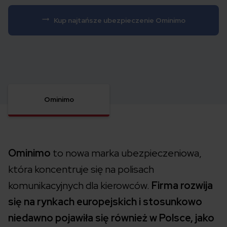
Kup najtańsze ubezpieczenie Ominimo
Ominimo
Ominimo
to nowa marka ubezpieczeniowa,
która koncentruje się na polisach
komunikacyjnych dla kierowców.
Firma rozwija
się na rynkach europejskich i stosunkowo
niedawno pojawiła się również w Polsce, jako