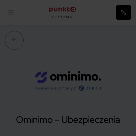
Punkta
Ominimo – Ubezpieczenia