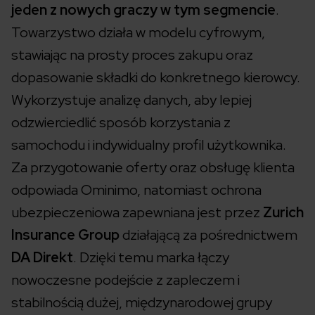
jeden z nowych graczy w tym segmencie
.
Towarzystwo działa w modelu cyfrowym,
stawiając na prosty proces zakupu oraz
dopasowanie składki do konkretnego kierowcy.
Wykorzystuje analizę danych, aby lepiej
odzwierciedlić sposób korzystania z
samochodu i indywidualny profil użytkownika.
Za przygotowanie oferty oraz obsługę klienta
odpowiada Ominimo, natomiast ochrona
ubezpieczeniowa zapewniana jest przez
Zurich
Insurance Group
działającą za pośrednictwem
DA Direkt
. Dzięki temu marka łączy
nowoczesne podejście z zapleczem i
stabilnością dużej, międzynarodowej grupy