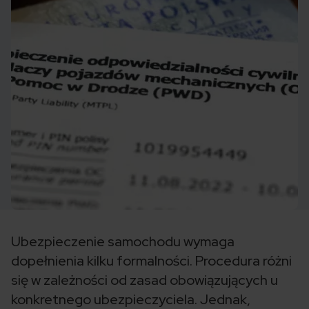
Ubezpieczenie samochodu wymaga
dopełnienia kilku formalności. Procedura różni
się w zależności od zasad obowiązujących u
konkretnego ubezpieczyciela. Jednak,