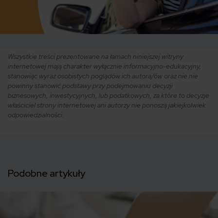
Wszystkie treści prezentowane na łamach niniejszej witryny
internetowej mają charakter wyłącznie informacyjno-edukacyjny,
stanowiąc wyraz osobistych poglądów ich autora/ów oraz nie nie
powinny stanowić podstawy przy podejmowaniu decyzji
biznesowych, inwestycyjnych, lub podatkowych, za które to decyzje
właściciel strony internetowej ani autorzy nie ponoszą jakiejkolwiek
odpowiedzialności.
Podobne artykuły