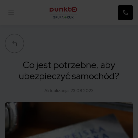
Punkta
Co jest potrzebne, aby
ubezpieczyć samochód?
Aktualizacja:
23.08.2023