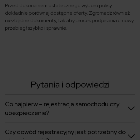
Przed dokonaniem ostatecznego wyboru polisy
dokładnie porównaj dostępne oferty. Zgromadź również
niezbędne dokumenty, tak aby proces podpisania umowy
przebiegł szybko i sprawnie.
Pytania i odpowiedzi
Co najpierw – rejestracja samochodu czy
ubezpieczenie?
Czy dowód rejestracyjny jest potrzebny do