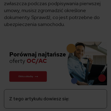
zwłaszcza podczas podpisywania pierwszej
umowy, musisz zgromadzić określone
dokumenty. Sprawdź, co jest potrzebne do
ubezpieczenia samochodu.
Z tego artykułu dowiesz się: