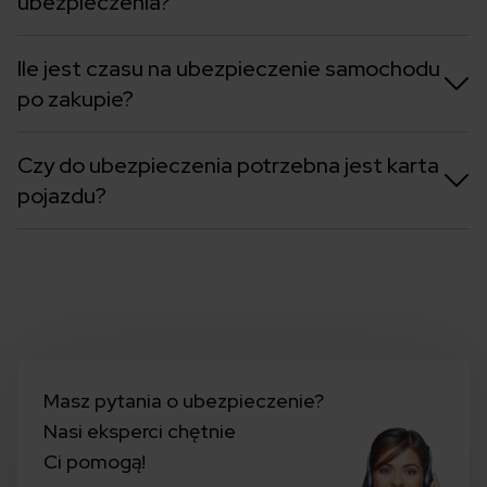
ubezpieczenia?
Ile jest czasu na ubezpieczenie samochodu
po zakupie?
Czy do ubezpieczenia potrzebna jest karta
pojazdu?
Masz pytania o ubezpieczenie?
Nasi eksperci chętnie
Ci pomogą!