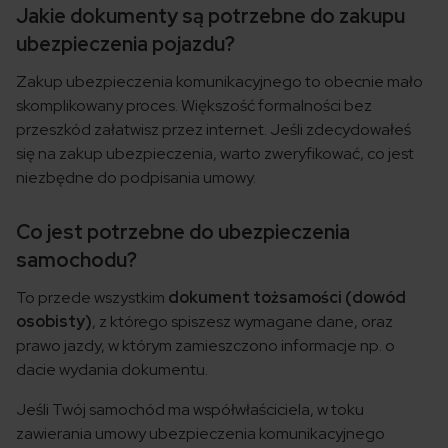
Jakie dokumenty są potrzebne do zakupu
ubezpieczenia pojazdu?
Zakup ubezpieczenia komunikacyjnego to obecnie mało
skomplikowany proces. Większość formalności bez
przeszkód załatwisz przez internet. Jeśli zdecydowałeś
się na zakup ubezpieczenia, warto zweryfikować, co jest
niezbędne do podpisania umowy.
Co jest potrzebne do ubezpieczenia
samochodu?
To przede wszystkim
dokument tożsamości (dowód
osobisty)
, z którego spiszesz wymagane dane, oraz
prawo jazdy, w którym zamieszczono informacje np. o
dacie wydania dokumentu.
Jeśli Twój samochód ma współwłaściciela, w toku
zawierania umowy ubezpieczenia komunikacyjnego