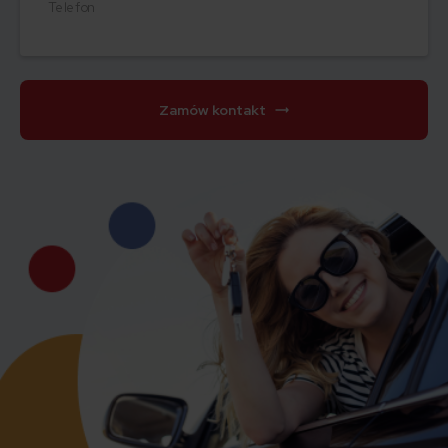
Telefon
Zamów kontakt