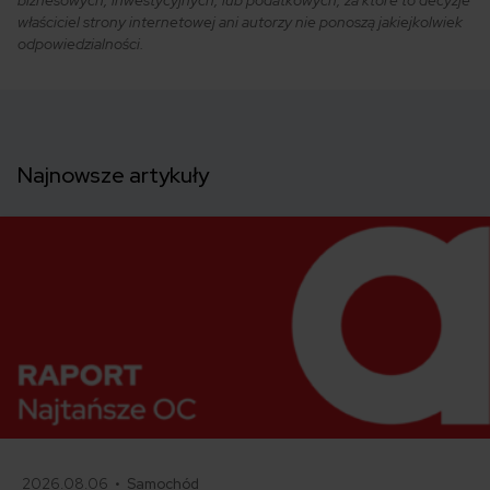
właściciel strony internetowej ani autorzy nie ponoszą jakiejkolwiek
odpowiedzialności.
Najnowsze artykuły
2026.08.06 •
Samochód