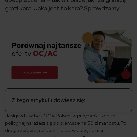
grozi kara. Jaka jest to kara? Sprawdzamy!
Z tego artykułu dowiesz się:
Jeśli jeździsz bez OC w Polsce, w przypadku kontroli
policyjnej narażasz się po pierwsze na 50 zł mandatu. Po
drugie zaś jeśli policjant nie potwierdzi, że masz