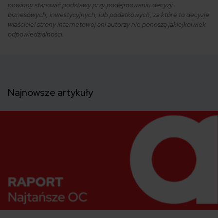
powinny stanowić podstawy przy podejmowaniu decyzji
biznesowych, inwestycyjnych, lub podatkowych, za które to decyzje
właściciel strony internetowej ani autorzy nie ponoszą jakiejkolwiek
odpowiedzialności.
Najnowsze artykuły