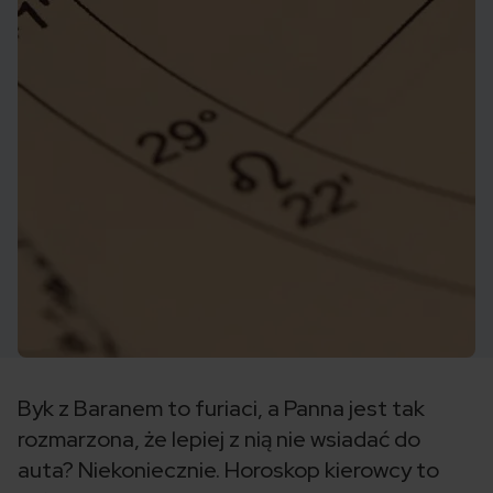
Byk z Baranem to furiaci, a Panna jest tak
rozmarzona, że lepiej z nią nie wsiadać do
auta? Niekoniecznie. Horoskop kierowcy to