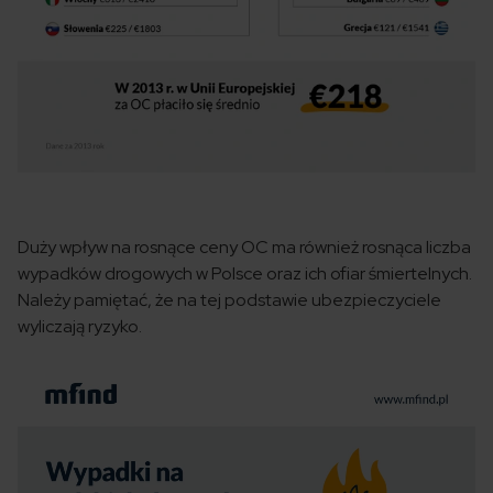
Duży wpływ na rosnące ceny OC ma również rosnąca liczba
wypadków drogowych w Polsce oraz ich ofiar śmiertelnych.
Należy pamiętać, że na tej podstawie ubezpieczyciele
wyliczają ryzyko.