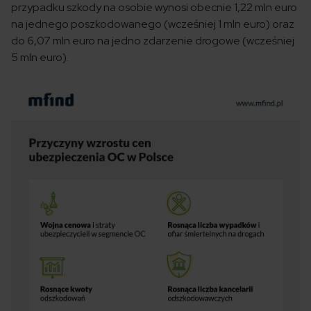
przypadku szkody na osobie wynosi obecnie 1,22 mln euro
na jednego poszkodowanego (wcześniej 1 mln euro) oraz
do 6,07 mln euro na jedno zdarzenie drogowe (wcześniej
5 mln euro).