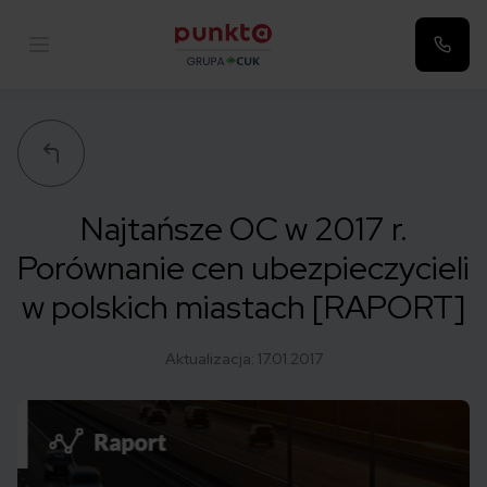
Punkta
Najtańsze OC w 2017 r.
Porównanie cen ubezpieczycieli
w polskich miastach [RAPORT]
Aktualizacja:
17.01.2017