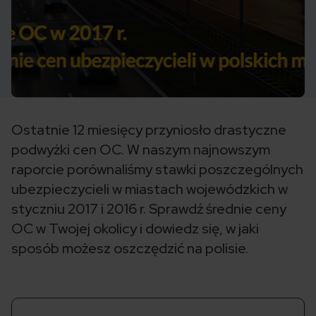
Ostatnie 12 miesięcy przyniosło drastyczne
podwyżki cen OC. W naszym najnowszym
raporcie porównaliśmy stawki poszczególnych
ubezpieczycieli w miastach wojewódzkich w
styczniu 2017 i 2016 r. Sprawdź średnie ceny
OC w Twojej okolicy i dowiedz się, w jaki
sposób możesz oszczędzić na polisie.