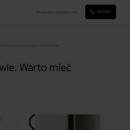
Kontakt
Akademia ubezpieczeń
odatkowe ubezpieczenie zdrowotne!
wie. Warto mieć