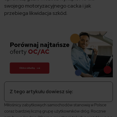
swojego motoryzacyjnego cacka i jak
przebiega likwidacja szkód.
Z tego artykułu dowiesz się:
Miłośnicy zabytkowych samochodów stanowią w Polsce
coraz bardziej liczną grupę użytkowników dróg. Rocznie