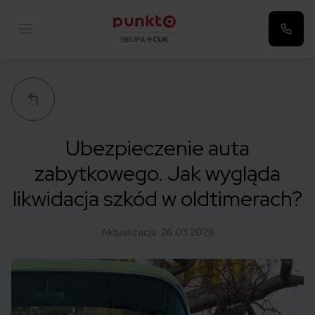
Punkta
Ubezpieczenie auta
zabytkowego. Jak wygląda
likwidacja szkód w oldtimerach?
Aktualizacja:
26.03.2026