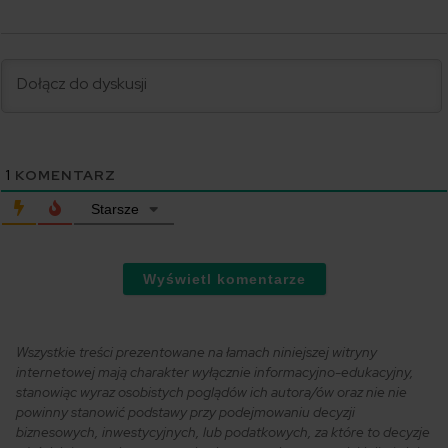
1
KOMENTARZ
Starsze
Wyświetl komentarze
Wszystkie treści prezentowane na łamach niniejszej witryny
internetowej mają charakter wyłącznie informacyjno-edukacyjny,
stanowiąc wyraz osobistych poglądów ich autora/ów oraz nie nie
powinny stanowić podstawy przy podejmowaniu decyzji
biznesowych, inwestycyjnych, lub podatkowych, za które to decyzje