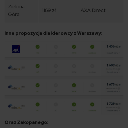
Zielona
1169 zł
AXA Direct
Góra
Inne propozycja dla kierowcy z Warszawy:
Oraz Zakopanego: