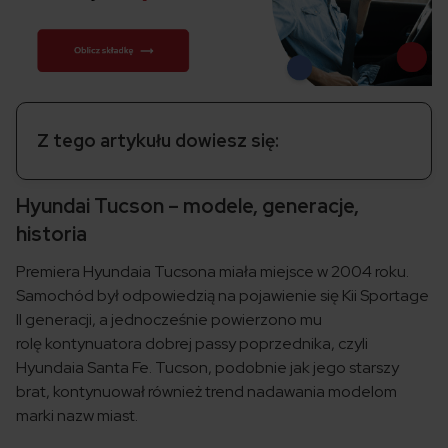
Z tego artykułu dowiesz się:
Hyundai Tucson – modele, generacje,
historia
Premiera Hyundaia Tucsona miała miejsce w 2004 roku.
Samochód był odpowiedzią na pojawienie się Kii Sportage
II generacji, a jednocześnie powierzono mu
rolę kontynuatora dobrej passy poprzednika, czyli
Hyundaia Santa Fe. Tucson, podobnie jak jego starszy
brat, kontynuował również trend nadawania modelom
marki nazw miast.