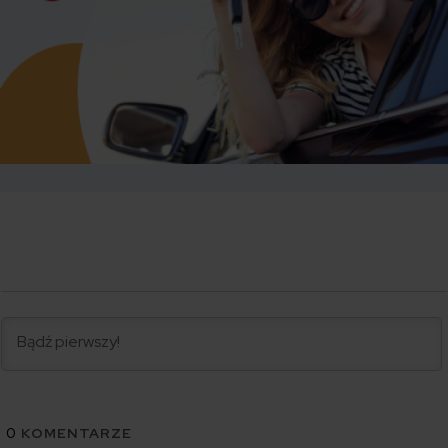
0
KOMENTARZE