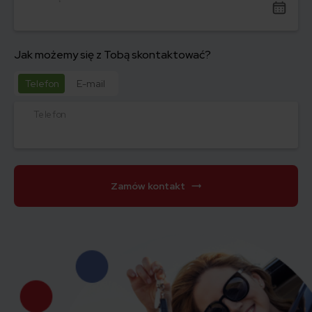
Jak możemy się z Tobą skontaktować?
Telefon
E-mail
Telefon
Zamów kontakt