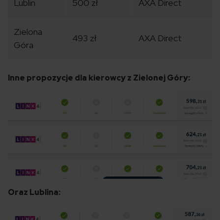
Lublin
500 zł
AXA Direct
Zielona
493 zł
AXA Direct
Góra
Inne propozycje dla kierowcy z Zielonej Góry:
Oraz Lublina: