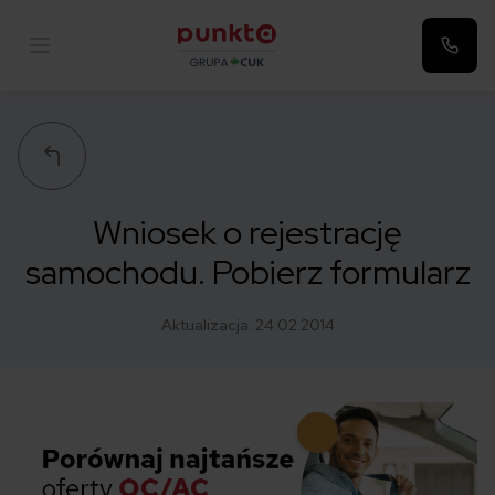
Punkta
Wniosek o rejestrację
samochodu. Pobierz formularz
Aktualizacja:
24.02.2014