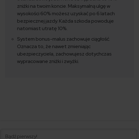
zniżki na twoim koncie. Maksymalną ulgę w
wysokości 60% możesz uzyskać po 6 latach
bezpiecznej jazdy. Każda szkoda powoduje
natomiast utratę 10%.
System bonus-malus zachowuje ciągłość.
Oznacza to, że nawet zmieniając
ubezpieczyciela, zachowujesz dotychczas
wypracowane zniżki i zwyżki.