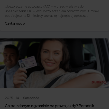
Ubezpieczenie autocasco (AC) – w przeciwieństwie do
ubezpieczenia OC – jest ubezpieczeniem dobrowolnym. Umowę
podpisujesz na 12 miesięcy, a składkę najczęściej opłacasz
jednorazowo. Co w przypadku, gdy udało Ci się znaleźć lepszą
Czytaj więcej
ofertę lub zdecydowałeś się sprzedać samochód w trakcie trwania
umowy? Sprawdź, w jakich sytuacjach ubezpieczenie AC wygasa
samo, a kiedy można odstąpić od umowy.
2025.11.14 •
Samochód
Co po zdanym egzaminie na prawo jazdy? Poradnik