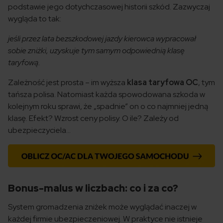
podstawie jego dotychczasowej historii szkód. Zazwyczaj
wygląda to tak:
jeśli przez lata bezszkodowej jazdy kierowca wypracował
sobie zniżki, uzyskuje tym samym odpowiednią klasę
taryfową.
Zależność jest prosta – im wyższa
klasa taryfowa OC
, tym
tańsza polisa. Natomiast każda spowodowana szkoda w
kolejnym roku sprawi, że „spadnie” on o co najmniej jedną
klasę. Efekt? Wzrost ceny polisy. O ile? Zależy od
ubezpieczyciela…
Bonus-malus w liczbach: co i za co?
System gromadzenia zniżek może wyglądać inaczej w
każdej firmie ubezpieczeniowej. W praktyce nie istnieje