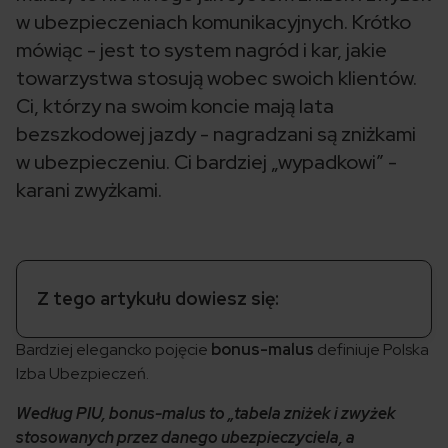
w ubezpieczeniach komunikacyjnych. Krótko
mówiąc - jest to system nagród i kar, jakie
towarzystwa stosują wobec swoich klientów.
Ci, którzy na swoim koncie mają lata
bezszkodowej jazdy - nagradzani są zniżkami
w ubezpieczeniu. Ci bardziej „wypadkowi” -
karani zwyżkami.
Z tego artykułu dowiesz się:
Bardziej elegancko pojęcie
bonus-malus
definiuje Polska
Izba Ubezpieczeń.
Według PIU, bonus-malus to „tabela zniżek i zwyżek
stosowanych przez danego ubezpieczyciela, a