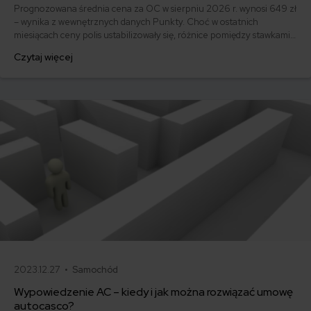
Prognozowana średnia cena za OC w sierpniu 2026 r. wynosi 649 zł
– wynika z wewnętrznych danych Punkty. Choć w ostatnich
miesiącach ceny polis ustabilizowały się, różnice pomiędzy stawkami
za ubezpieczenie są ogromne. Jedni płacą zaledwie nieco ponad
Czytaj więcej
500 zł, inni – powyżej 1500 zł. Gdzie znaleźć najtańsze OC w Polsce
i jak obniżyć koszty ubezpieczenia samochodu? Odpowiadamy na
podstawie najnowszych danych z rynku.
2023.12.27 •
Samochód
Wypowiedzenie AC – kiedy i jak można rozwiązać umowę
autocasco?