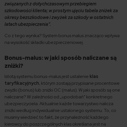
związanych z dotychczasowym przebiegiem
szkodowości klienta; w prostym ujęciu tabela zniżek za
okresy bezszkodowe i zwyżek za szkody w ostatnich
latach ubezpieczenia”.
Co z tego wynika? System bonus malus znacząco wpływa
na wysokość składki ubezpieczeniowej.
Bonus-malus: w jaki sposób naliczane są
zniżki?
Istotą systemu bonus-malus jest ustalenie
klas
taryfikacyjnych
, którym zostają przypisane procentowe
zwyżki (bonus) lub zniżki OC (malus). W jaki sposób są one
naliczane? W zależności od „upodobań” konkretnego
ubezpieczyciela. Aktualnie każde towarzystwo nalicza
zniżki według indywidualnie ustalonego systemu. To, co
musimy wiedzieć to fakt, że przynależność każdego
kierowcy do poszczególnych klas określana jest na