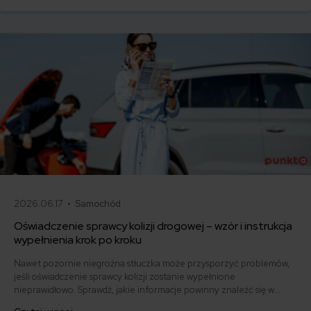
różnią się od ubezpieczeń dla popularnych aut europejskich,
japońskich i koreańskich.
2026.06.17 •
Samochód
Oświadczenie sprawcy kolizji drogowej – wzór i instrukcja
wypełnienia krok po kroku
Nawet pozornie niegroźna stłuczka może przysporzyć problemów,
jeśli oświadczenie sprawcy kolizji zostanie wypełnione
nieprawidłowo. Sprawdź, jakie informacje powinny znaleźć się w
dokumencie i pobierz gotowy wzór.