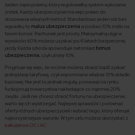
żaden zapis prawny, który regulowałby system wyliczania
zniżek. Każdy ubezpieczyciel ma więc prawo do
stosowania własnych metod. Standardowo jeden rok bez
wypadku to
malus ubezpieczenia
w postaci 10% zniżki na
twoim koncie. Rachunek jest prosty. Maksymalną ulgę w
wysokości 60% możesz uzyskać po 6 latach bezpiecznej
jazdy. Każda szkoda spowoduje natomiast
bonus
ubezpieczenia
, czyli utratę 10%.
Przyjmuje się więc, że rocznie możesz stracić bądź zyskać
jedną klasę taryfową, czyli wspomniane właśnie 10% składki
bazowej. Nie jest to jednak regułą, ponieważ na rynku
funkcjonują towarzystwa nakładające co najmniej 20%
zwyżki. Jeśli nie chcesz stracić fortuny na ubezpieczenie,
warto się ich wystrzegać. Najlepiej sprawdzić i porównać
oferty różnych ubezpieczycieli i wybrać tego, który oferuje
najkorzystniejsze warunki. W tym celu możesz skorzystać z
kalkulatora OC i AC
.