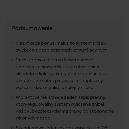
Podsumowanie
Klasyfikacja bonus-malus to system zniżek i
zwyżek w ubezpieczeniach komunikacyjnych.
Bezszkodowa jazda w danym okresie
ubezpieczeniowym skutkuje obniżeniem
składek na kolejny okres. Za każdą usuniętą
szkodę przez ubezpieczyciela - zapłacimy
wyższą składkę polisy w kolejnym roku.
W praktyce nie istnieje żaden zapis prawny,
który regulowałby system wyliczania zniżek.
Każdy ubezpieczyciel ma prawo do stosowania
własnych metod.
Standardowo jeden rok bez wypadku to 10%