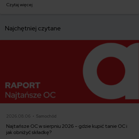
techniczną, holowanie lub wsparcie organizacyjne poza granicami
Czytaj więcej
kraju. Jednym z rozwiązań, które pojawia się w tym kontekście, jest
członkostwo w ADAC – niemieckim automobilklubie oferującym
pomoc drogową i usługi assistance w Europie.
Najchętniej czytane
2026.08.06 •
Samochód
Najtańsze OC w sierpniu 2026 – gdzie kupić tanie OC i
jak obniżyć składkę?