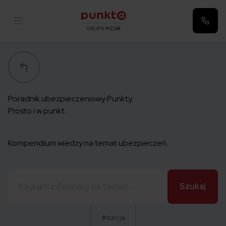
Punkta
Poradnik ubezpieczeniowy Punkty.
Prosto i w punkt.
Kompendium wiedzy na temat ubezpieczeń.
Szukaj:
#turcja