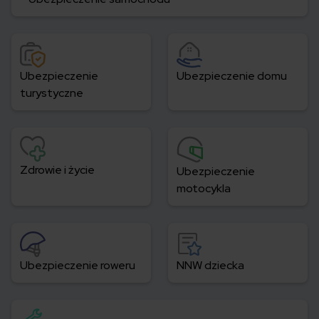
Ubezpieczenie
Ubezpieczenie domu
turystyczne
Zdrowie i życie
Ubezpieczenie
motocykla
Ubezpieczenie roweru
NNW dziecka