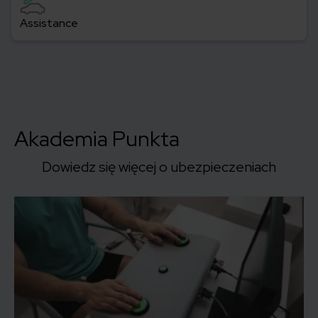
Assistance
Akademia Punkta
Dowiedz się więcej o ubezpieczeniach