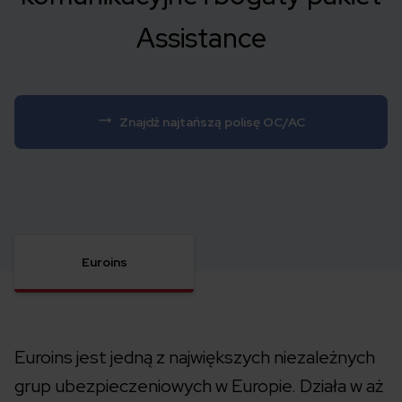
Assistance
Znajdź najtańszą polisę OC/AC
Euroins
Euroins jest jedną z największych niezależnych
grup ubezpieczeniowych w Europie. Działa w aż