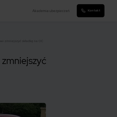
Kontakt
Akademia ubezpieczeń
wi zmniejszyć składkę na OC
 zmniejszyć