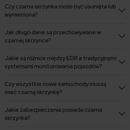
Czy czarna skrzynka może być usunięta lub
wymieniona?
Jak długo dane są przechowywane w
czarnej skrzynce?
Jakie są różnice między EDR a tradycyjnymi
systemami monitorowania pojazdów?
Czy wszystkie nowe samochody muszą
mieć czarną skrzynkę?
Jakie zabezpieczenia posiada czarna
skrzynka?