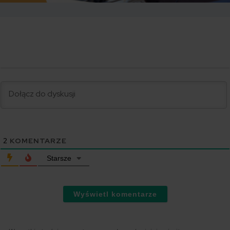
2
KOMENTARZE
Starsze
Wyświetl komentarze