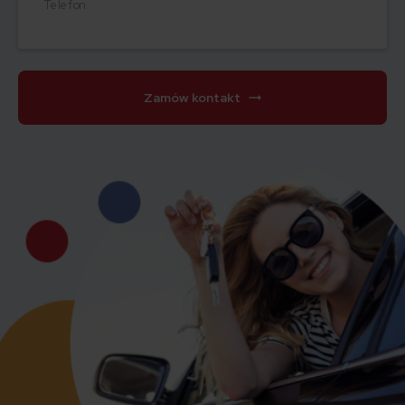
Telefon
Zamów kontakt