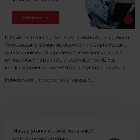
Darowizna to forma przeniesienia własności samochodu.
To rozwiązanie stosuje się przeważnie przy przekazaniu
auta w gronie rodziny, ponieważ w ten sposób można
uniknąć płacenia podatku przez małżonka, dzieci,
rodziców, pasierba, rodzeństwo, ojczyma lub macochę.
Pobierz wzór umowy darowizny pojazdu.
Masz pytania o ubezpieczenie?
Nasi eksperci chętnie