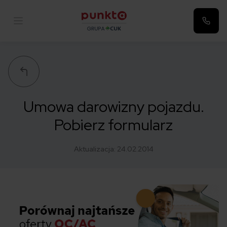
Punkta
Umowa darowizny pojazdu.
Pobierz formularz
Aktualizacja:
24.02.2014