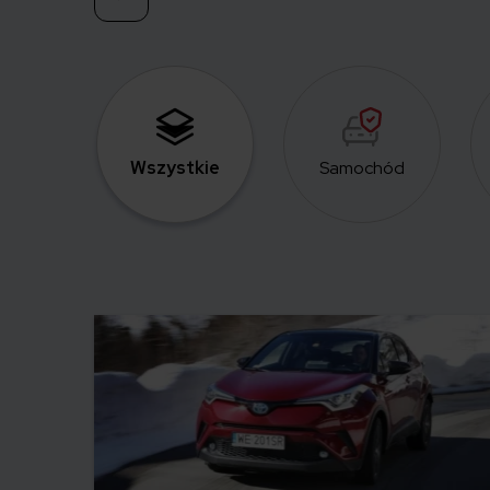
Wszystkie
Samochód