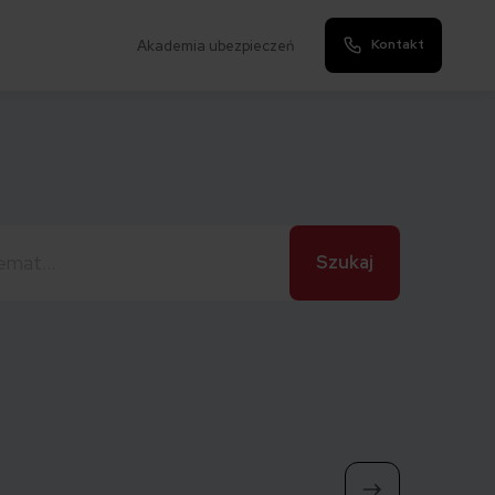
Kontakt
Akademia ubezpieczeń