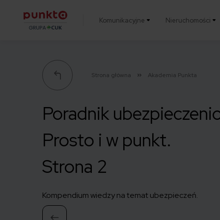
Komunikacyjne
Nieruchomości
Punkta
Strona główna
Akademia Punkta
Poradnik ubezpieczeni
Prosto i w punkt.
Strona 2
Kompendium wiedzy na temat ubezpieczeń.