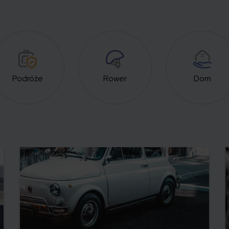
Podróże
Rower
Dom