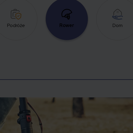
Podróże
Rower
Dom