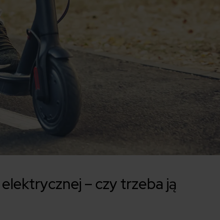
elektrycznej – czy trzeba ją