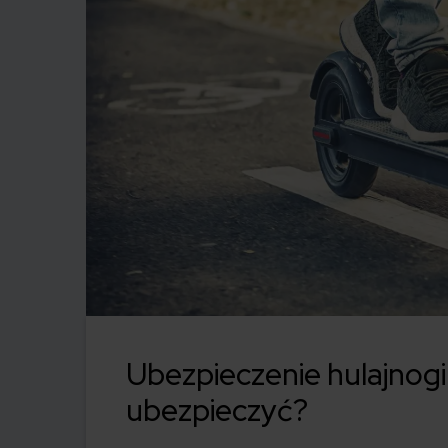
Ubezpieczenie hulajnogi 
ubezpieczyć?