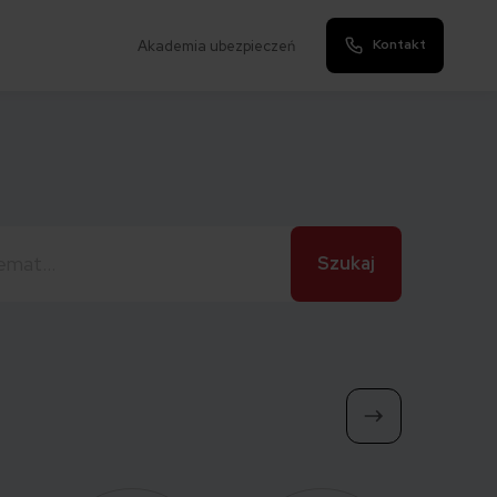
Kontakt
Akademia ubezpieczeń