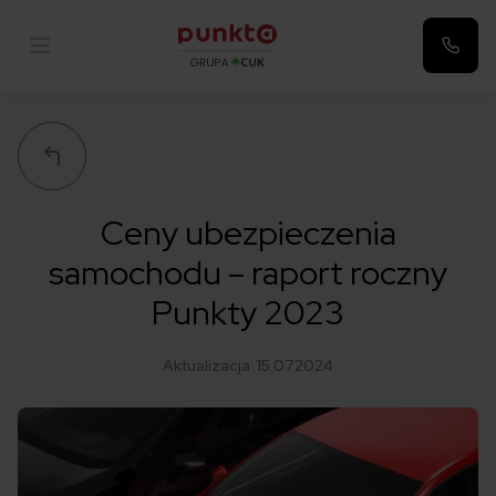
Punkta
Ceny ubezpieczenia
samochodu – raport roczny
Punkty 2023
Aktualizacja:
15.07.2024