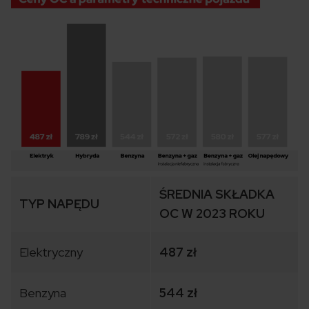
ŚREDNIA SKŁADKA
TYP NAPĘDU
OC W 2023 ROKU
Elektryczny
487 zł
Benzyna
544 zł