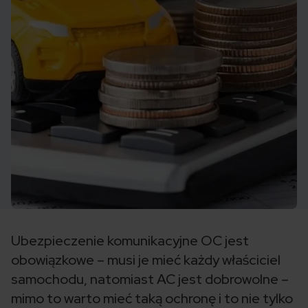
Ubezpieczenie komunikacyjne OC jest
obowiązkowe – musi je mieć każdy właściciel
samochodu, natomiast AC jest dobrowolne –
mimo to warto mieć taką ochronę i to nie tylko