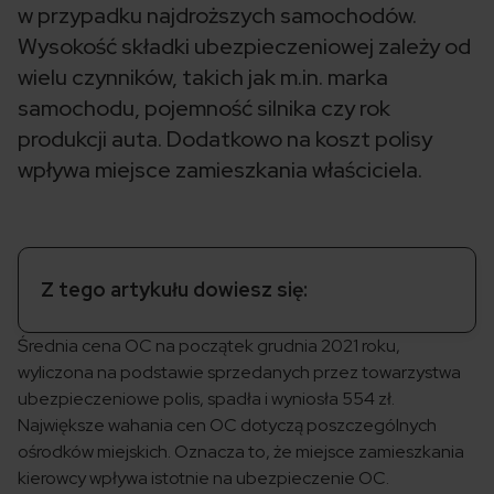
w przypadku najdroższych samochodów.
Wysokość składki ubezpieczeniowej zależy od
wielu czynników, takich jak m.in. marka
samochodu, pojemność silnika czy rok
produkcji auta. Dodatkowo na koszt polisy
wpływa miejsce zamieszkania właściciela.
Z tego artykułu dowiesz się:
Średnia cena OC na początek grudnia 2021 roku,
wyliczona na podstawie sprzedanych przez towarzystwa
ubezpieczeniowe polis, spadła i wyniosła 554 zł.
Największe wahania cen OC dotyczą poszczególnych
ośrodków miejskich. Oznacza to, że miejsce zamieszkania
kierowcy wpływa istotnie na ubezpieczenie OC.