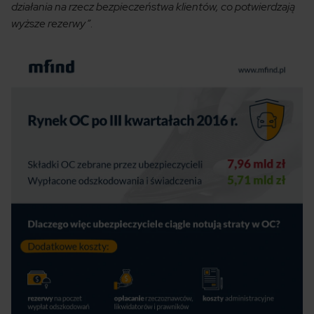
działania na rzecz bezpieczeństwa klientów, co potwierdzają
wyższe rezerwy”
.