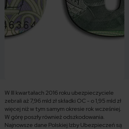
W III kwartałach 2016 roku ubezpieczyciele
zebrali aż 7,96 mld zł składki OC - o 1,95 mld zł
więcej niż w tym samym okresie rok wcześniej.
W górę poszły również odszkodowania.
Najnowsze dane Polskiej Izby Ubezpieczeń są