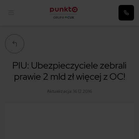
Punkta
PIU: Ubezpieczyciele zebrali
prawie 2 mld zł więcej z OC!
Aktualizacja:
16.12.2016