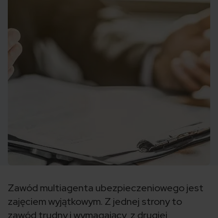
Zawód multiagenta ubezpieczeniowego jest
zajęciem wyjątkowym. Z jednej strony to
zawód trudny i wymagający, z drugiej