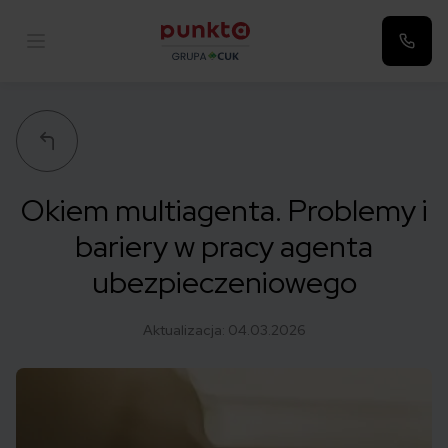
Punkta
Okiem multiagenta. Problemy i
bariery w pracy agenta
ubezpieczeniowego
Aktualizacja:
04.03.2026