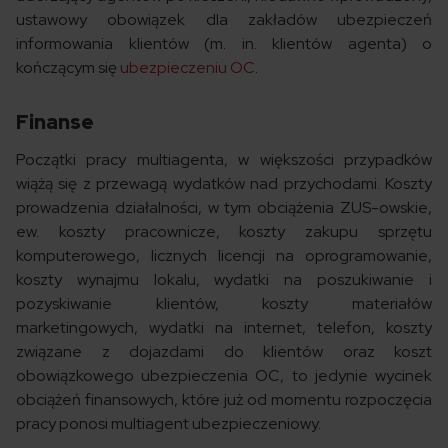
ustawowy obowiązek dla zakładów ubezpieczeń
informowania klientów (m. in. klientów agenta) o
kończącym się
ubezpieczeniu OC
.
Finanse
Początki pracy multiagenta, w większości przypadków
wiążą się z przewagą wydatków nad przychodami. Koszty
prowadzenia działalności, w tym obciążenia ZUS-owskie,
ew. koszty pracownicze, koszty zakupu sprzętu
komputerowego, licznych licencji na oprogramowanie,
koszty wynajmu lokalu, wydatki na poszukiwanie i
pozyskiwanie klientów, koszty materiałów
marketingowych, wydatki na internet, telefon, koszty
związane z dojazdami do klientów oraz koszt
obowiązkowego ubezpieczenia OC, to jedynie wycinek
obciążeń finansowych, które już od momentu rozpoczęcia
pracy ponosi multiagent ubezpieczeniowy.