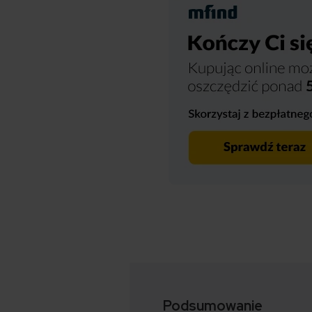
Podsumowanie