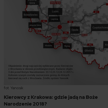
fot. Yanosik
Kierowcy z Krakowa: gdzie jadą na Boże
Narodzenie 2018?