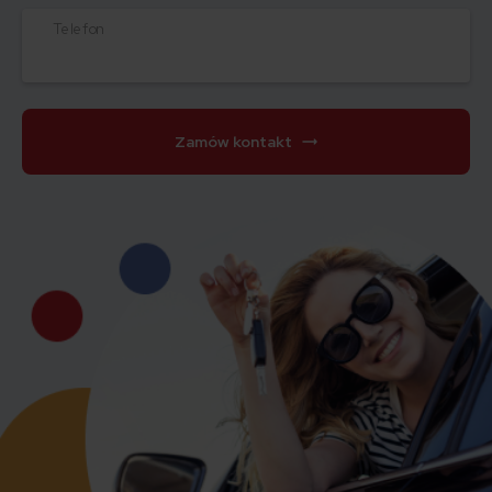
Telefon
Zamów kontakt