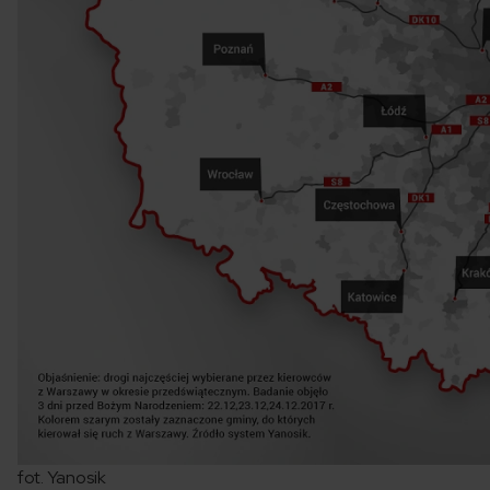
fot. Yanosik