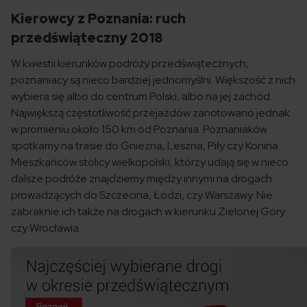
Kierowcy z Poznania: ruch
przedświąteczny 2018
W kwestii kierunków podróży przedświątecznych,
poznaniacy są nieco bardziej jednomyślni. Większość z nich
wybiera się albo do centrum Polski, albo na jej zachód.
Największą częstotliwość przejazdów zanotowano jednak
w promieniu około 150 km od Poznania. Poznaniaków
spotkamy na trasie do Gniezna, Leszna, Piły czy Konina.
Mieszkańców stolicy wielkopolski, którzy udają się w nieco
dalsze podróże znajdziemy między innymi na drogach
prowadzących do Szczecina, Łodzi, czy Warszawy. Nie
zabraknie ich także na drogach w kierunku Zielonej Góry
czy Wrocławia.