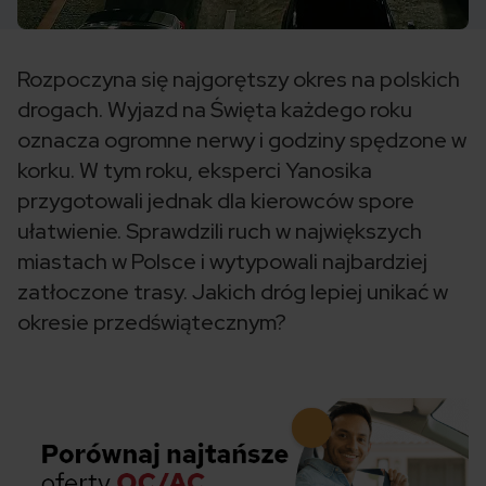
Rozpoczyna się najgorętszy okres na polskich
drogach. Wyjazd na Święta każdego roku
oznacza ogromne nerwy i godziny spędzone w
korku. W tym roku, eksperci Yanosika
przygotowali jednak dla kierowców spore
ułatwienie. Sprawdzili ruch w największych
miastach w Polsce i wytypowali najbardziej
zatłoczone trasy. Jakich dróg lepiej unikać w
okresie przedświątecznym?