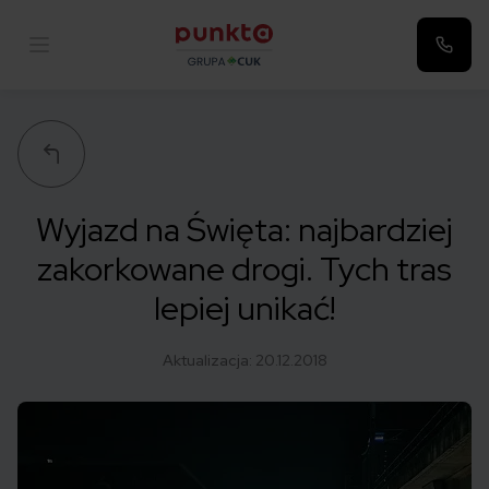
Punkta
Wyjazd na Święta: najbardziej
zakorkowane drogi. Tych tras
lepiej unikać!
Aktualizacja:
20.12.2018