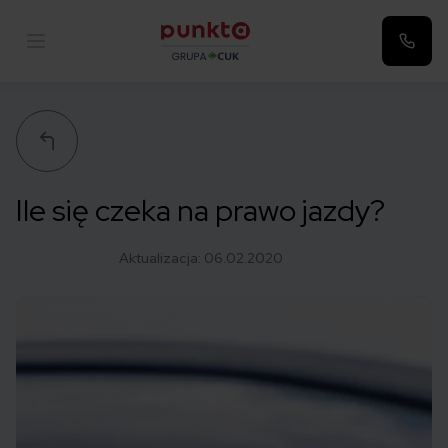
Punkta
Ile się czeka na prawo jazdy?
Aktualizacja:
06.02.2020