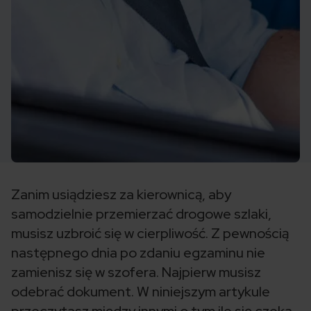
Zanim usiądziesz za kierownicą, aby
samodzielnie przemierzać drogowe szlaki,
musisz uzbroić się w cierpliwość. Z pewnością
następnego dnia po zdaniu egzaminu nie
zamienisz się w szofera. Najpierw musisz
odebrać dokument. W niniejszym artykule