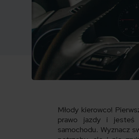
Młody kierowco! Pierws
prawo jazdy i jesteś
samochodu. Wyznacz swoj