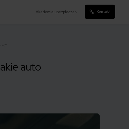
Kontakt
Akademia ubezpieczeń
rać?
akie auto