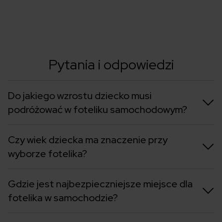
Pytania i odpowiedzi
Do jakiego wzrostu dziecko musi
podróżować w foteliku samochodowym?
Czy wiek dziecka ma znaczenie przy
wyborze fotelika?
Gdzie jest najbezpieczniejsze miejsce dla
fotelika w samochodzie?