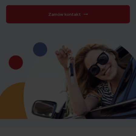
Zamów kontakt