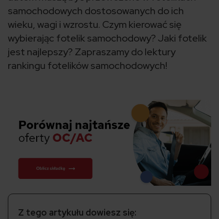
samochodowych dostosowanych do ich
wieku, wagi i wzrostu. Czym kierować się
wybierając fotelik samochodowy? Jaki fotelik
jest najlepszy? Zapraszamy do lektury
rankingu fotelików samochodowych!
Z tego artykułu dowiesz się: