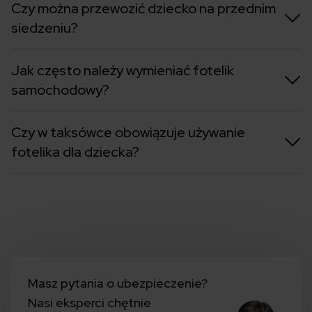
Czy można przewozić dziecko na przednim
siedzeniu?
Jak często należy wymieniać fotelik
samochodowy?
Czy w taksówce obowiązuje używanie
fotelika dla dziecka?
Masz pytania o ubezpieczenie?
Nasi eksperci chętnie