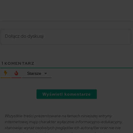
1
KOMENTARZ
Starsze
Wyświetl komentarze
Wszystkie treści prezentowane na łamach niniejszej witryny
internetowej mają charakter wyłącznie informacyjno-edukacyjny,
stanowiąc wyraz osobistych poglądów ich autora/ów oraz nie nie