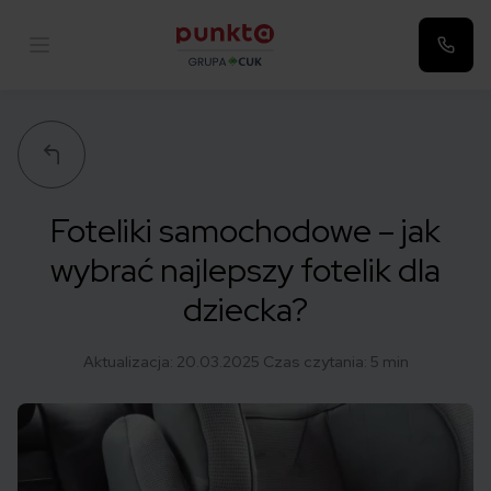
Punkta
Foteliki samochodowe – jak
wybrać najlepszy fotelik dla
dziecka?
Aktualizacja:
20.03.2025
Czas czytania: 5 min