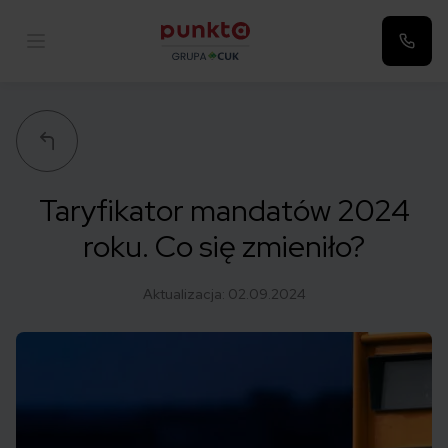
Punkta
Taryfikator mandatów 2024
roku. Co się zmieniło?
Aktualizacja:
02.09.2024