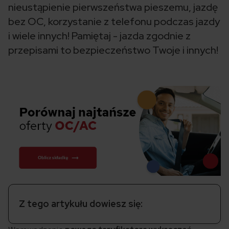
nieustąpienie pierwszeństwa pieszemu, jazdę
bez OC, korzystanie z telefonu podczas jazdy
i wiele innych! Pamiętaj - jazda zgodnie z
przepisami to bezpieczeństwo Twoje i innych!
Z tego artykułu dowiesz się: