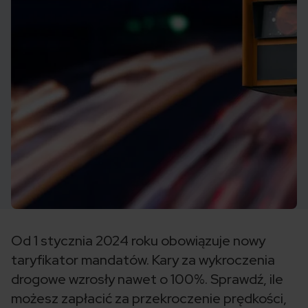
Od 1 stycznia 2024 roku obowiązuje nowy
taryfikator mandatów. Kary za wykroczenia
drogowe wzrosły nawet o 100%. Sprawdź, ile
możesz zapłacić za przekroczenie prędkości,