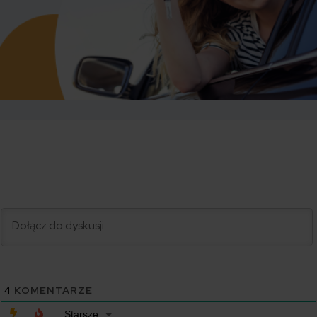
4
KOMENTARZE
Starsze