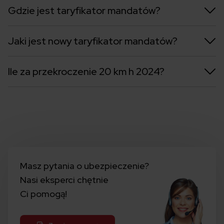
Gdzie jest taryfikator mandatów?
Jaki jest nowy taryfikator mandatów?
Ile za przekroczenie 20 km h 2024?
Masz pytania o ubezpieczenie?
Nasi eksperci chętnie
Ci pomogą!