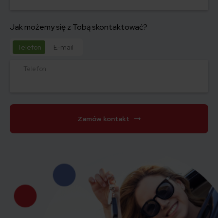
Jak możemy się z Tobą skontaktować?
Telefon
E-mail
Telefon
Zamów kontakt