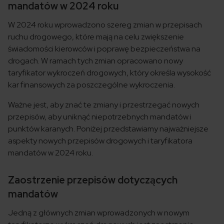
mandatów w 2024 roku
W 2024 roku wprowadzono szereg zmian w przepisach
ruchu drogowego, które mają na celu zwiększenie
świadomości kierowców i poprawę bezpieczeństwa na
drogach. W ramach tych zmian opracowano nowy
taryfikator wykroczeń drogowych, który określa wysokość
kar finansowych za poszczególne wykroczenia.
Ważne jest, aby znać te zmiany i przestrzegać nowych
przepisów, aby uniknąć niepotrzebnych mandatów i
punktów karanych. Poniżej przedstawiamy najważniejsze
aspekty nowych przepisów drogowych i taryfikatora
mandatów w 2024 roku.
Zaostrzenie przepisów dotyczących
mandatów
Jedną z głównych zmian wprowadzonych w nowym