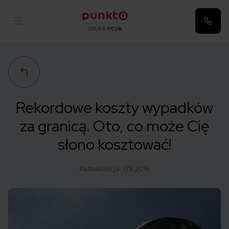
Punkta
Rekordowe koszty wypadków
za granicą. Oto, co może Cię
słono kosztować!
Aktualizacja:
17.11.2016