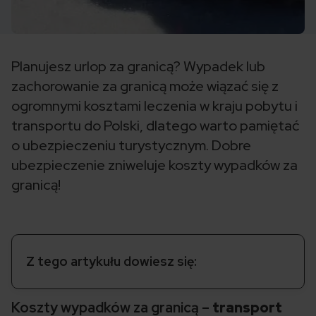
Planujesz urlop za granicą? Wypadek lub
zachorowanie za granicą może wiązać się z
ogromnymi kosztami leczenia w kraju pobytu i
transportu do Polski, dlatego warto pamiętać
o ubezpieczeniu turystycznym. Dobre
ubezpieczenie zniweluje koszty wypadków za
granicą!
Z tego artykułu dowiesz się:
Koszty wypadków za granicą –
transport