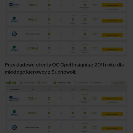
Przykładowe oferty OC Opel Insignia z 2011 roku dla
młodego kierowcy z Suchowoli: