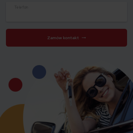
Telefon
Zamów kontakt