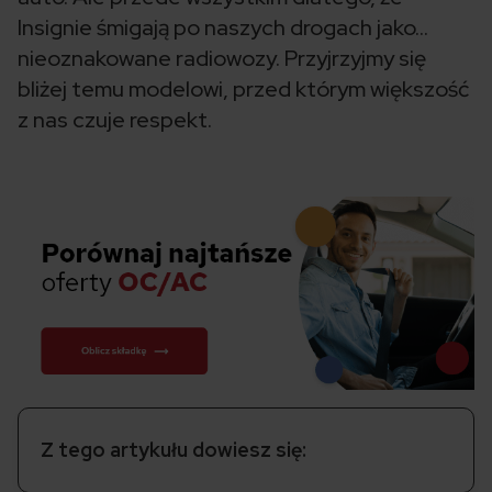
Insignie śmigają po naszych drogach jako...
nieoznakowane radiowozy. Przyjrzyjmy się
bliżej temu modelowi, przed którym większość
z nas czuje respekt.
Z tego artykułu dowiesz się: