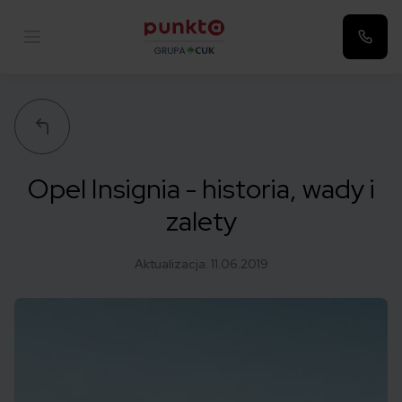
Punkta
Opel Insignia - historia, wady i
zalety
Aktualizacja:
11.06.2019