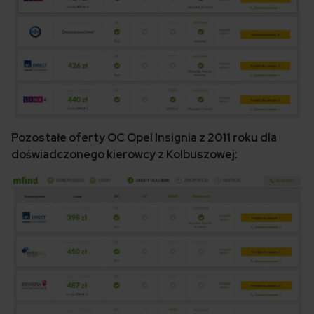
Pozostałe oferty OC Opel Insignia z 2011 roku dla
doświadczonego kierowcy z Kolbuszowej: