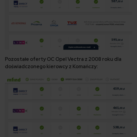
Pozostałe oferty OC Opel Vectra z 2008 roku dla
doświadczonego kierowcy z Komańczy: