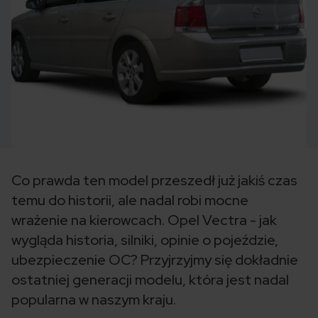
Co prawda ten model przeszedł już jakiś czas
temu do historii, ale nadal robi mocne
wrażenie na kierowcach. Opel Vectra - jak
wygląda historia, silniki, opinie o pojeździe,
ubezpieczenie OC? Przyjrzyjmy się dokładnie
ostatniej generacji modelu, która jest nadal
popularna w naszym kraju.