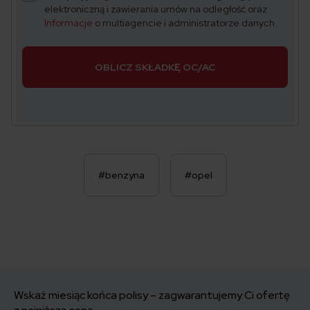
elektroniczną i zawierania umów na odległość oraz
Informacje
o multiagencie i administratorze danych.
OBLICZ SKŁADKĘ OC/AC
#benzyna
#opel
Wskaż miesiąc końca polisy – zagwarantujemy Ci ofertę