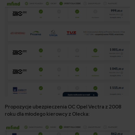
Propozycje ubezpieczenia OC Opel Vectra z 2008
roku dla młodego kierowcy z Olecka: