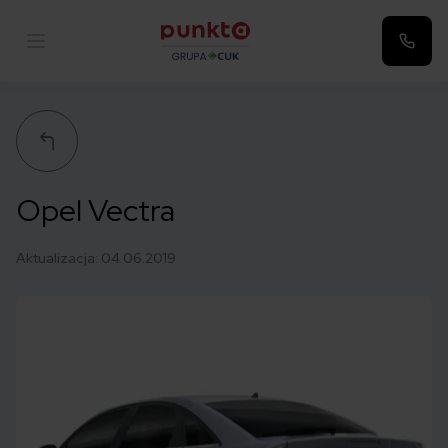
Punkta
Opel Vectra
Aktualizacja:
04.06.2019