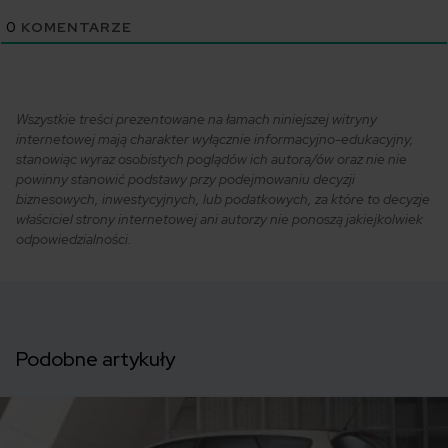
0
KOMENTARZE
Wszystkie treści prezentowane na łamach niniejszej witryny
internetowej mają charakter wyłącznie informacyjno-edukacyjny,
stanowiąc wyraz osobistych poglądów ich autora/ów oraz nie nie
powinny stanowić podstawy przy podejmowaniu decyzji
biznesowych, inwestycyjnych, lub podatkowych, za które to decyzje
właściciel strony internetowej ani autorzy nie ponoszą jakiejkolwiek
odpowiedzialności.
Podobne artykuły