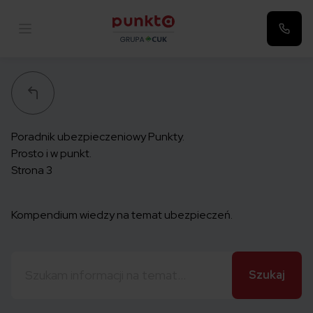
Punkta
Poradnik ubezpieczeniowy Punkty.
Prosto i w punkt.
Strona 3
Kompendium wiedzy na temat ubezpieczeń.
Szukaj: