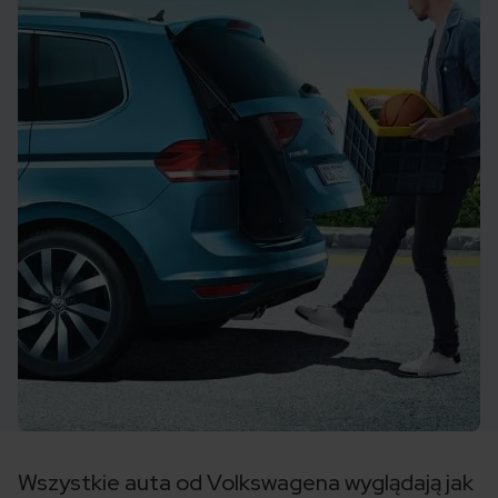
Wszystkie auta od Volkswagena wyglądają jak