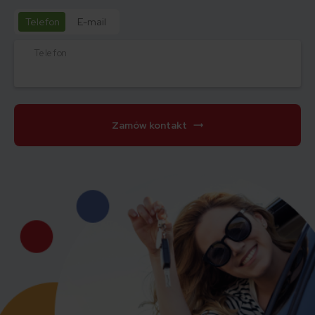
Telefon
E-mail
Telefon
Zamów kontakt