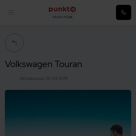
Punkta
Volkswagen Touran
Aktualizacja:
26.04.2019