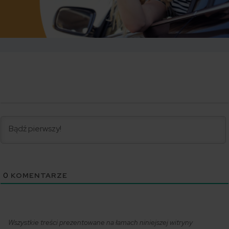
0
KOMENTARZE
Wszystkie treści prezentowane na łamach niniejszej witryny