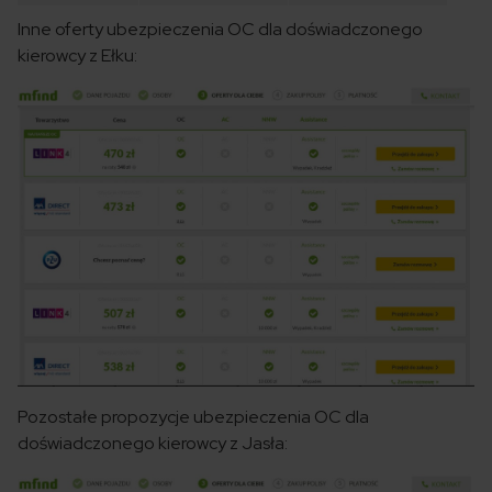
Inne oferty ubezpieczenia OC dla doświadczonego
kierowcy z Ełku:
Pozostałe propozycje ubezpieczenia OC dla
doświadczonego kierowcy z Jasła: