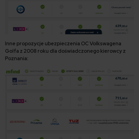
Inne propozycje ubezpieczenia OC Volkswagena
Golfa z 2008 roku dla doświadczonego kierowcy z
Poznania: