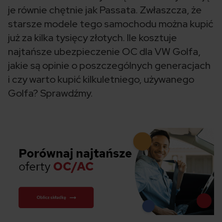
je równie chętnie jak Passata. Zwłaszcza, że
starsze modele tego samochodu można kupić
już za kilka tysięcy złotych. Ile kosztuje
najtańsze ubezpieczenie OC dla VW Golfa,
jakie są opinie o poszczególnych generacjach
i czy warto kupić kilkuletniego, używanego
Golfa? Sprawdźmy.