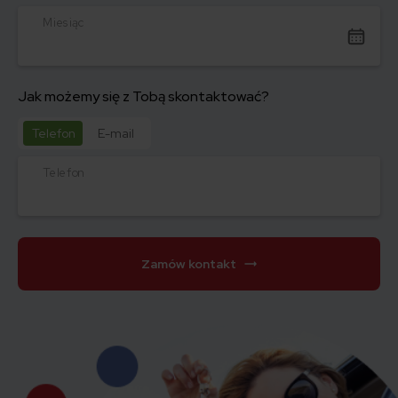
Miesiąc
Jak możemy się z Tobą skontaktować?
Telefon
E-mail
Telefon
Zamów kontakt