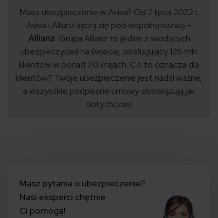
Masz ubezpieczenie w Aviva? Od 2 lipca 2022 r.
Aviva i Allianz łączą się pod wspólną nazwą –
Allianz
. Grupa Allianz to jeden z wiodących
ubezpieczycieli na świecie, obsługujący 126 mln
klientów w ponad 70 krajach. Co to oznacza dla
klientów? Twoje ubezpieczenie jest nadal ważne,
a wszystkie podpisane umowy obowiązują jak
dotychczas!
Masz pytania o ubezpieczenie?
Nasi eksperci chętnie
Ci pomogą!