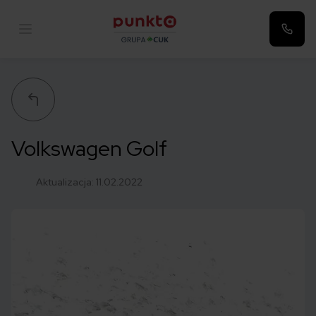
Punkta
Volkswagen Golf
Aktualizacja:
11.02.2022