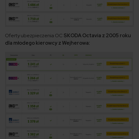
Oferty ubezpieczenia OC
SKODA Octavia z 2005 roku
dla młodego kierowcy z Wejherowa: