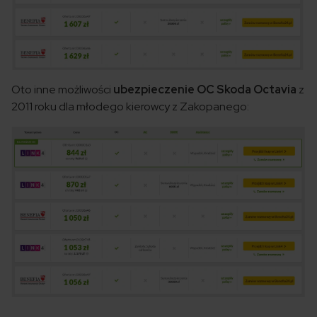
Oto inne możliwości
ubezpieczenie OC Skoda Octavia
z
2011 roku dla młodego kierowcy z Zakopanego: