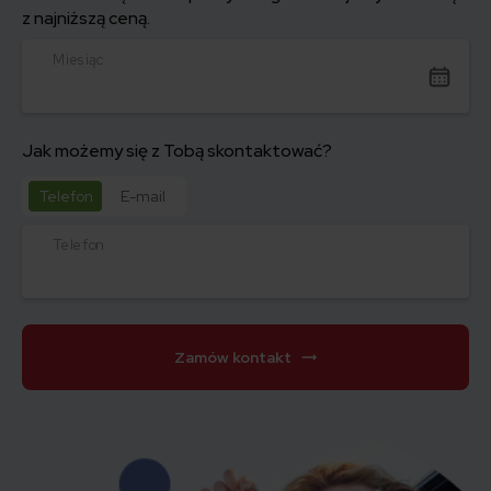
z najniższą ceną.
Miesiąc
Jak możemy się z Tobą skontaktować?
Telefon
E-mail
Telefon
Zamów kontakt