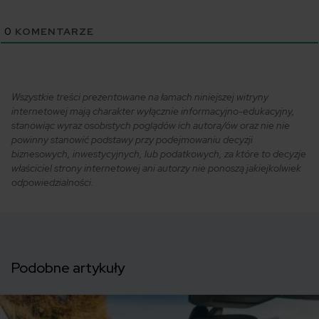
0
KOMENTARZE
Wszystkie treści prezentowane na łamach niniejszej witryny
internetowej mają charakter wyłącznie informacyjno-edukacyjny,
stanowiąc wyraz osobistych poglądów ich autora/ów oraz nie nie
powinny stanowić podstawy przy podejmowaniu decyzji
biznesowych, inwestycyjnych, lub podatkowych, za które to decyzje
właściciel strony internetowej ani autorzy nie ponoszą jakiejkolwiek
odpowiedzialności.
Podobne artykuły