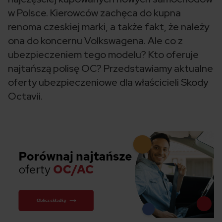
w Polsce. Kierowców zachęca do kupna
renoma czeskiej marki, a także fakt, że należy
ona do koncernu Volkswagena. Ale co z
ubezpieczeniem tego modelu? Kto oferuje
najtańszą polisę OC? Przedstawiamy aktualne
oferty ubezpieczeniowe dla właścicieli Skody
Octavii.