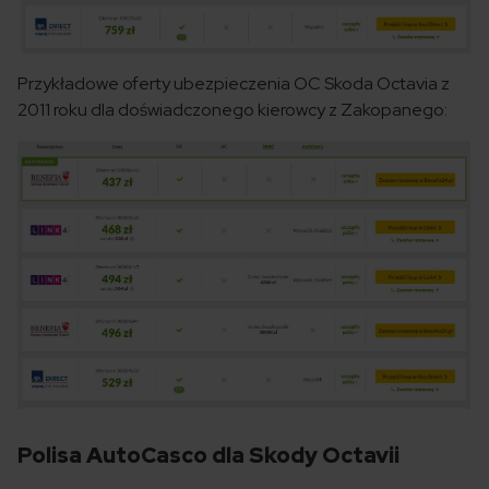
Przykładowe oferty ubezpieczenia OC Skoda Octavia z
2011 roku
dla doświadczonego kierowcy z Zakopanego:
Polisa AutoCasco dla Skody Octavii