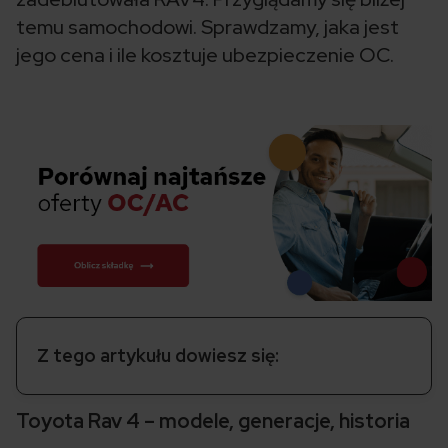
temu samochodowi. Sprawdzamy, jaka jest
jego cena i ile kosztuje ubezpieczenie OC.
Z tego artykułu dowiesz się:
Toyota Rav 4 – modele, generacje, historia