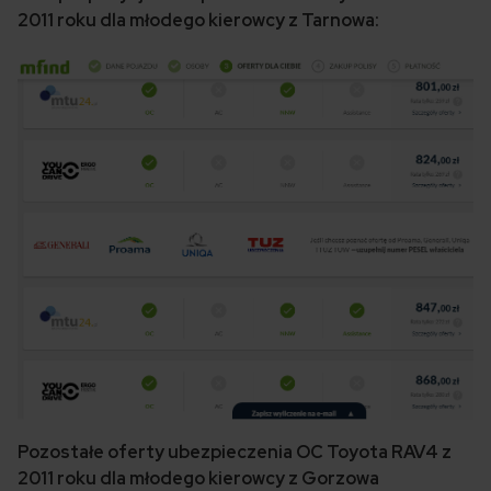
2011 roku dla młodego kierowcy z Tarnowa:
Pozostałe oferty ubezpieczenia OC Toyota RAV4 z
2011 roku dla młodego kierowcy z Gorzowa