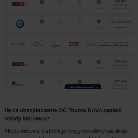
Ile za ubezpieczenie OC Toyota RAV4 zapłaci
młody kierowca?
Młody kierowca, dla którego przygotowaliśmy kalkulację