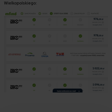
Wielkopolskiego: